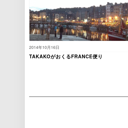
2014年10月16日
TAKAKOがおくるFRANCE便り