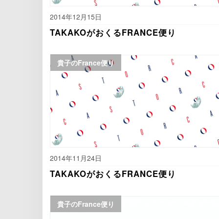
2014年12月15日
TAKAKOがおくるFRANCE便り
貴子のFrance便り
2014年11月24日
TAKAKOがおくるFRANCE便り
貴子のFrance便り