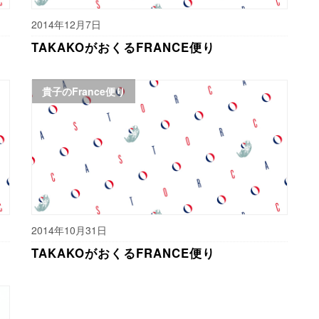
2014年12月7日
TAKAKOがおくるFRANCE便り
貴子のFrance便り
2014年10月31日
TAKAKOがおくるFRANCE便り