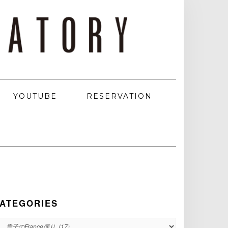
YOUTUBE
RESERVATION
ATEGORIES
ATEGORIES