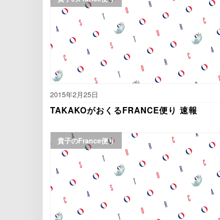
2015年2月25日
TAKAKOがおくるFRANCE便り 速報
貴子のFrance便り