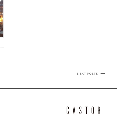
NEXT POSTS