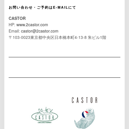
お問い合わせ・ご予約はE-MAILにて
CASTOR
HP:
www.2castor.com
Email:
castor@2castor.com
〒103-0023東京都中央区日本橋本町4-13-8 朱ビル1階