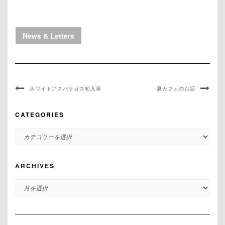
News & Letters
ホワイトアスパラガス初入荷
夏カフェのお話
CATEGORIES
CATEGORIES
ARCHIVES
ARCHIVES