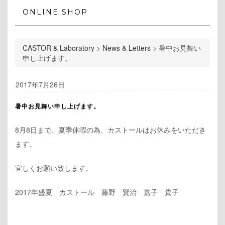
ONLINE SHOP
CASTOR & Laboratory
>
News & Letters
>
暑中お見舞い
申し上げます。
2017年7月26日
暑中お見舞い申し上げます。
8月8日まで、夏季休暇の為、カストールはお休みをいただき
ます。
宜しくお願い致します。
2017年盛夏 カストール 藤野 賢治 嘉子 貴子