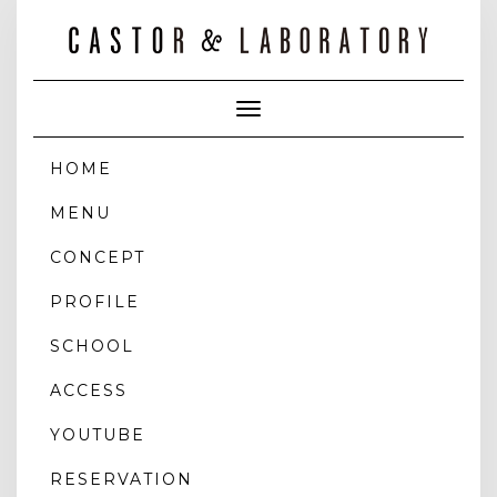
Toggle
Navigation
HOME
MENU
CONCEPT
PROFILE
SCHOOL
ACCESS
YOUTUBE
RESERVATION