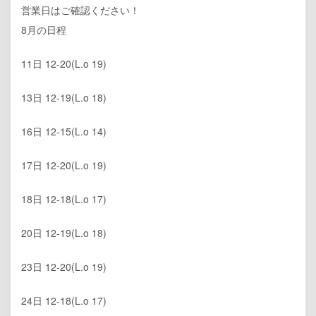
営業日はご確認ください！
8月の日程
11日 12-20(L.o 19)
13日 12-19(L.o 18)
16日 12-15(L.o 14)
17日 12-20(L.o 19)
18日 12-18(L.o 17)
20日 12-19(L.o 18)
23日 12-20(L.o 19)
24日 12-18(L.o 17)