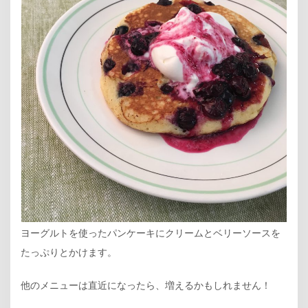
ヨーグルトを使ったパンケーキにクリームとベリーソースを
たっぷりとかけます。
他のメニューは直近になったら、増えるかもしれません！