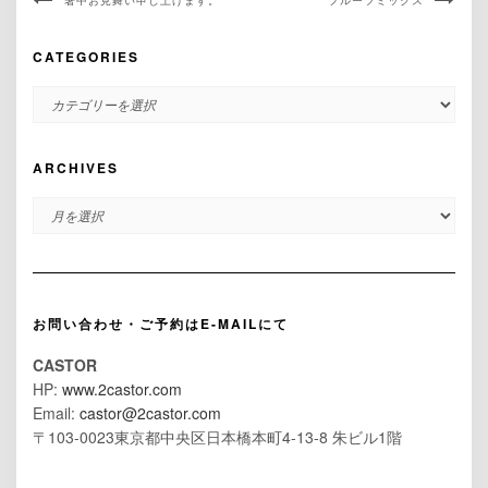
暑中お見舞い申し上げます。
フルーツミックス
CATEGORIES
CATEGORIES
ARCHIVES
ARCHIVES
お問い合わせ・ご予約はE-MAILにて
CASTOR
HP:
www.2castor.com
Email:
castor@2castor.com
〒103-0023東京都中央区日本橋本町4-13-8 朱ビル1階