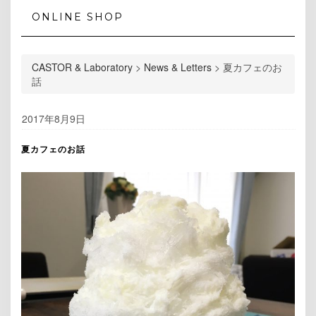
ONLINE SHOP
CASTOR & Laboratory
>
News & Letters
>
夏カフェのお
話
2017年8月9日
夏カフェのお話