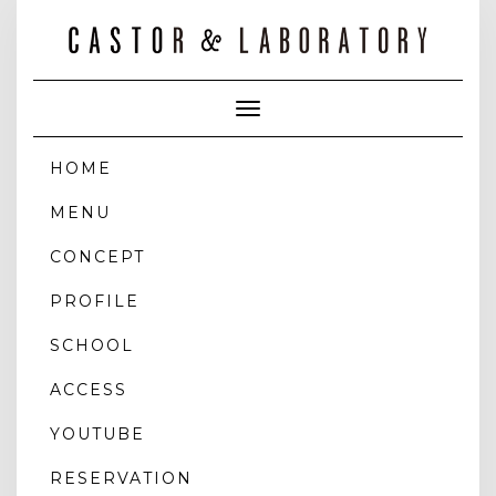
Toggle
Navigation
HOME
MENU
CONCEPT
PROFILE
SCHOOL
ACCESS
YOUTUBE
RESERVATION