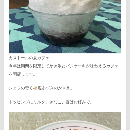
カストールの夏カフェ
今年は期間を限定してかき氷とパンケーキが味わえるカフェ
を開店します。
シェフの焚く
塩あずきのかき氷。
トッピングにミルク、きなこ、杏はお好みで。