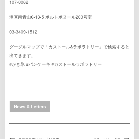
107-0062
港区南青山6-13-5 ポルトポヌール203号室
03-3409-1512
グーグルマップで「カストール&ラボラトリー」で検索すると
出てきます。
#かき氷 #パンケーキ #カストールラボラトリー
News & Letters