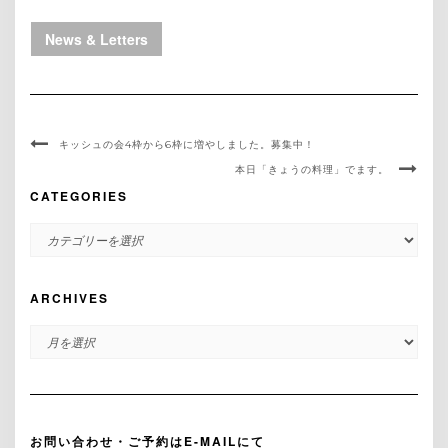
News & Letters
キッシュの会4枠から6枠に増やしました。募集中！
本日「きょうの料理」でます。
CATEGORIES
CATEGORIES
ARCHIVES
ARCHIVES
お問い合わせ・ご予約はE-MAILにて