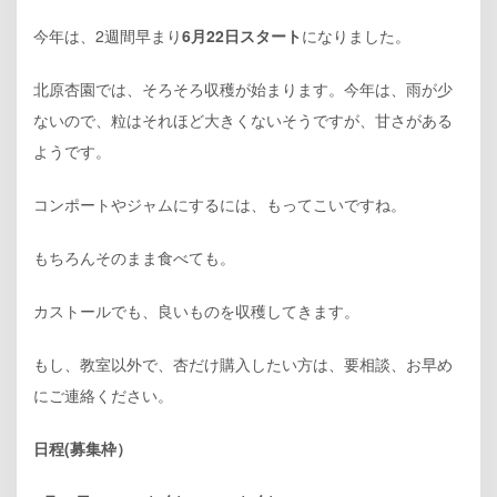
今年は、2週間早まり
6月22日スタート
になりました。
北原杏園では、そろそろ収穫が始まります。今年は、雨が少
ないので、粒はそれほど大きくないそうですが、甘さがある
ようです。
コンポートやジャムにするには、もってこいですね。
もちろんそのまま食べても。
カストールでも、良いものを収穫してきます。
もし、教室以外で、杏だけ購入したい方は、要相談、お早め
にご連絡ください。
日程(募集枠）