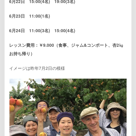
6月22日 15:00(4名) 19:00(3名)
6月23日 11:00(1名)
6月24日 11:00(3名) 15:00(4名)
レッスン費用：￥9.000（食事、ジャム&コンポート、杏2㎏
お持ち帰り）
イメージは昨年7月2日の模様