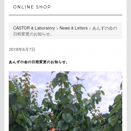
ONLINE SHOP
CASTOR & Laboratory
>
News & Letters
>
あんずの会の
日程変更のお知らせ。
2018年6月7日
あんずの会の日程変更のお知らせ。