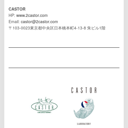
CASTOR
HP:
www.2castor.com
Email:
castor@2castor.com
〒103-0023東京都中央区日本橋本町4-13-8 朱ビル1階