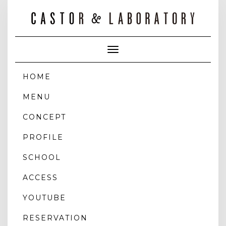
Toggle
Navigation
HOME
MENU
CONCEPT
PROFILE
SCHOOL
ACCESS
YOUTUBE
RESERVATION