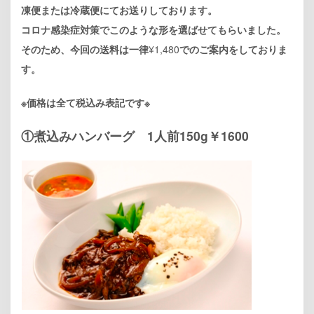
凍便または冷蔵便にてお送りしております。
コロナ感染症対策でこのような形を選ばせてもらいました。
そのため、今回の送料は一律
¥1,480
でのご案内をしておりま
す。
※価格は全て税込み表記です※
①煮込みハンバーグ 1人前150g￥1600