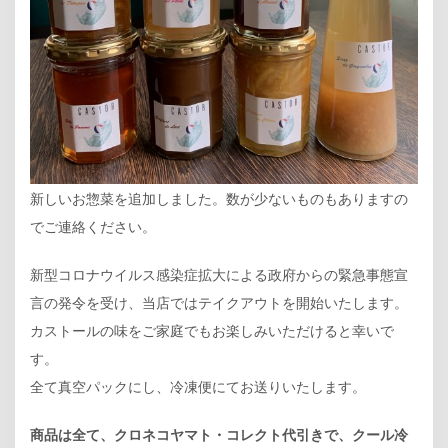
新しいお惣菜を追加しました。数が少ないものもありますの
でご連絡ください。
新型コロナウイルス感染症拡大による政府からの緊急事態宣
言の発令を受け、当店ではテイクアウトを開始いたします。
カストールの味をご家庭でもお楽しみいただけると幸いで
す。
全て真空パックにし、冷凍便にてお送りいたします。
商品は全て、クロネコヤマト・コレクト代引きで、クール冷