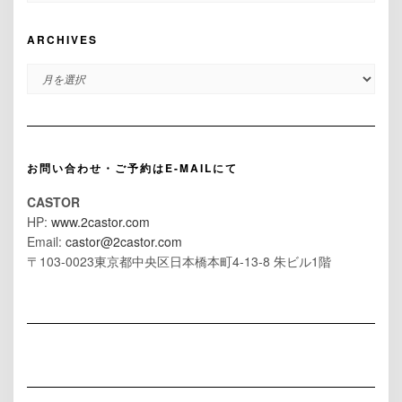
ARCHIVES
ARCHIVES
お問い合わせ・ご予約はE-MAILにて
CASTOR
HP:
www.2castor.com
Email:
castor@2castor.com
〒103-0023東京都中央区日本橋本町4-13-8 朱ビル1階