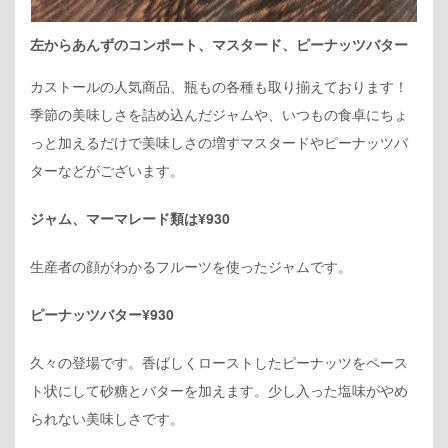
左からあんずのコンポート、マスタード、ピーナッツバター
カストールの人気商品、瓶もの各種も取り揃えております！
季節の美味しさを詰め込んだジャムや、いつもの食卓にちょ
っと加えるだけで美味しさの増すマスタードやピーナッツバ
ターなどがございます。
ジャム、マーマレード類は¥930
生産者の顔がわかるフルーツを使ったジャムです。
ピーナッツバター¥930
久々の登場です。香ばしくローストしたピーナッツをペース
ト状にして砂糖とバターを加えます。少し入った塩味がやめ
られない美味しさです。