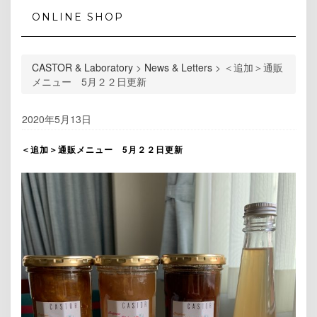
ONLINE SHOP
CASTOR & Laboratory
>
News & Letters
>
＜追加＞通販
メニュー 5月２２日更新
2020年5月13日
＜追加＞通販メニュー 5月２２日更新