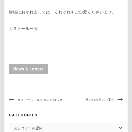
皆様におかれましては、くれぐれもご自愛くださいませ。
カストール一同
News & Letters
カストールマルシェのお知らせ
夏のお教室のご案内
CATEGORIES
CATEGORIES