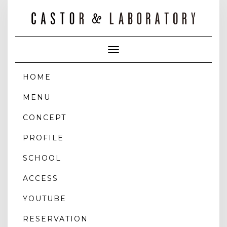
Toggle
Navigation
HOME
MENU
CONCEPT
PROFILE
SCHOOL
ACCESS
YOUTUBE
RESERVATION