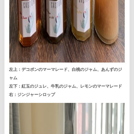
左上：デコポンのマーマレード、白桃のジャム、あんずのジ
ャム
左下：紅玉のジュレ、牛乳のジャム、レモンのマーマレード
右：ジンジャーシロップ