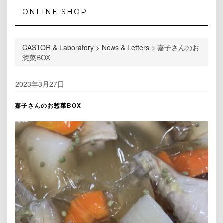
ONLINE SHOP
CASTOR & Laboratory
>
News & Letters
>
嘉子さんのお
惣菜BOX
2023年3月27日
嘉子さんのお惣菜BOX