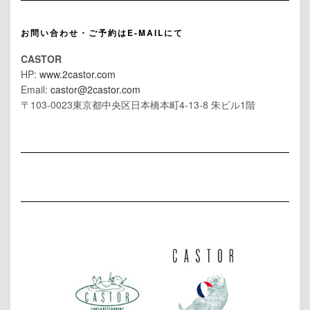
お問い合わせ・ご予約はE-MAILにて
CASTOR
HP:
www.2castor.com
Email:
castor@2castor.com
〒103-0023東京都中央区日本橋本町4-13-8 朱ビル1階