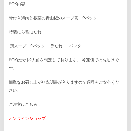
BOX内容
骨付き鶏肉と根菜の青山椒のスープ煮 2パック
特製にら醤油たれ
鶏スープ 2パック ニラだれ 1パック
BOXは大体2人前を想定しております。 冷凍便でのお届けで
す。
簡単なお召し上がり説明書が入りますので調理もご安心くだ
さい。
ご注文はこちら↓
オンラインショップ