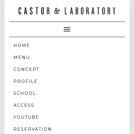
Toggle
Navigation
HOME
MENU
CONCEPT
PROFILE
SCHOOL
ACCESS
YOUTUBE
RESERVATION