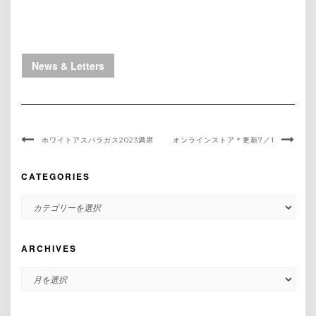
News & Letters
ホワイトアスパラガス2023満席
オンラインストア＊更新7／1
CATEGORIES
CATEGORIES
ARCHIVES
ARCHIVES