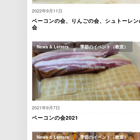
2022年9月11日
ベーコンの会、りんごの会、シュトーレン
会
News & Letters
,
季節のイベント（教室）
2021年9月7日
ベーコンの会2021
News & Letters
,
季節のイベント（教室）