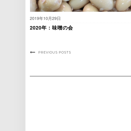
2019年10月29日
2020年：味噌の会
PREVIOUS POSTS