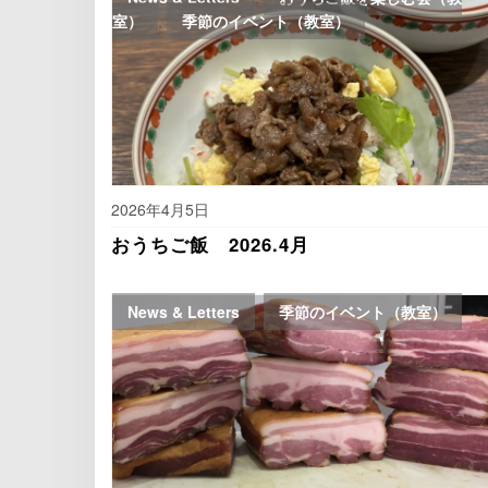
室）
,
季節のイベント（教室）
2026年4月5日
おうちご飯 2026.4月
News & Letters
,
季節のイベント（教室）