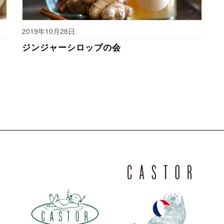
2019年10月28日
ジンジャーシロップの会