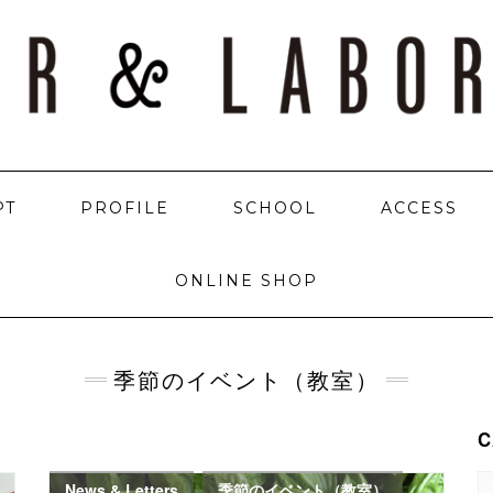
PT
PROFILE
SCHOOL
ACCESS
ONLINE SHOP
季節のイベント（教室）
C
C
News & Letters
,
季節のイベント（教室）