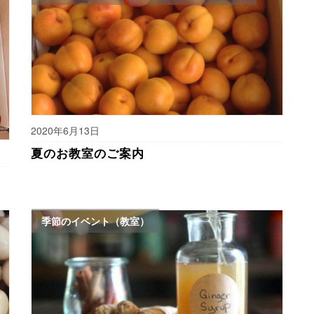
2020年6月13日
夏のお教室のご案内
季節のイベント（教室）