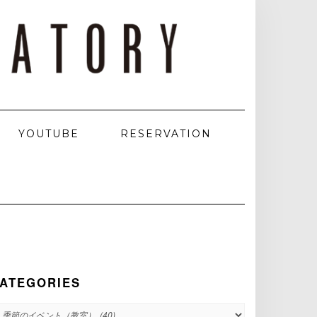
YOUTUBE
RESERVATION
ATEGORIES
ATEGORIES