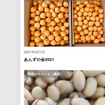
2021年6月7日
あんずの会2021
季節のイベント（教室）