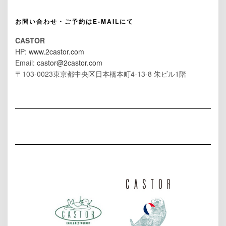
お問い合わせ・ご予約はE-MAILにて
CASTOR
HP:
www.2castor.com
Email:
castor@2castor.com
〒103-0023東京都中央区日本橋本町4-13-8 朱ビル1階