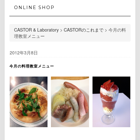
ONLINE SHOP
CASTOR & Laboratory
>
CASTORのこれまで
>
今月の料
理教室メニュー
2012年3月8日
今月の料理教室メニュー