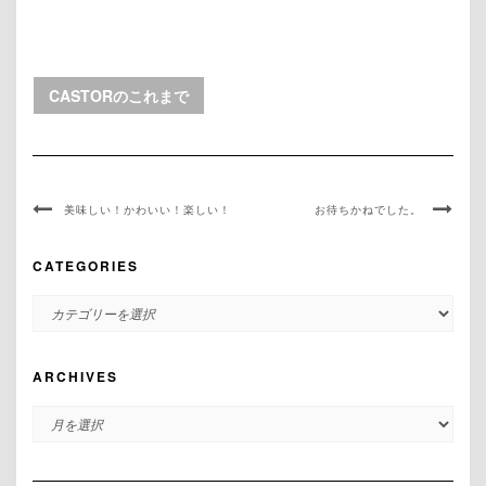
CASTORのこれまで
美味しい！かわいい！楽しい！
お待ちかねでした。
CATEGORIES
CATEGORIES
ARCHIVES
ARCHIVES