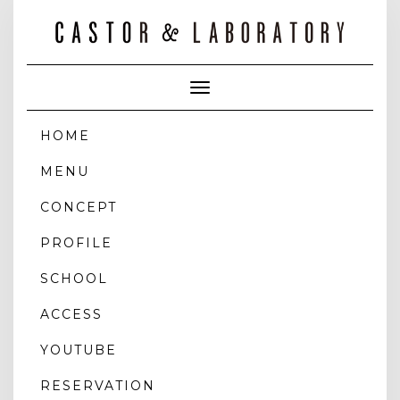
Toggle
Navigation
HOME
MENU
CONCEPT
PROFILE
SCHOOL
ACCESS
YOUTUBE
RESERVATION