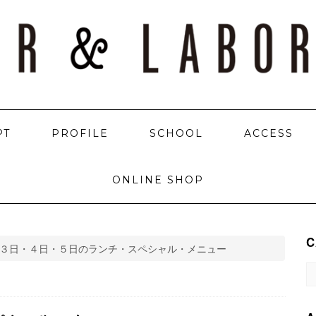
PT
PROFILE
SCHOOL
ACCESS
ONLINE SHOP
C
３日・４日・５日のランチ・スペシャル・メニュー
C