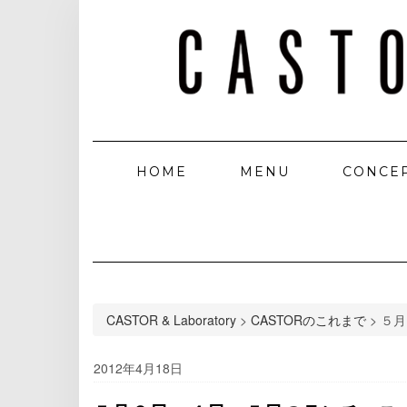
HOME
MENU
CONCE
CASTOR & Laboratory
>
CASTORのこれまで
>
５月
2012年4月18日