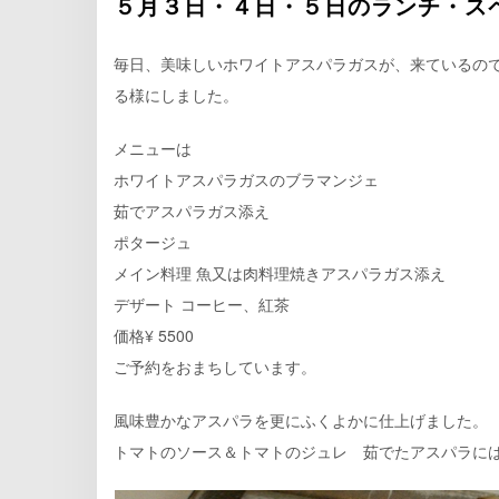
５月３日・４日・５日のランチ・ス
毎日、美味しいホワイトアスパラガスが、来ているので、
る様にしました。
メニューは
ホワイトアスパラガスのブラマンジェ
茹でアスパラガス添え
ポタージュ
メイン料理 魚又は肉料理焼きアスパラガス添え
デザート コーヒー、紅茶
価格¥ 5500
ご予約をおまちしています。
風味豊かなアスパラを更にふくよかに仕上げました。
トマトのソース＆トマトのジュレ 茹でたアスパラに