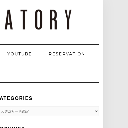
YOUTUBE
RESERVATION
ATEGORIES
ATEGORIES