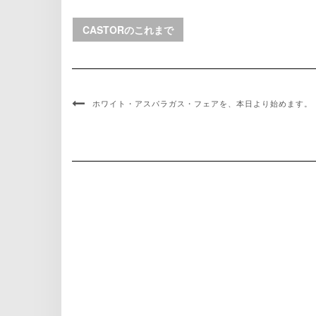
CASTORのこれまで
ホワイト・アスパラガス・フェアを、本日より始めます。