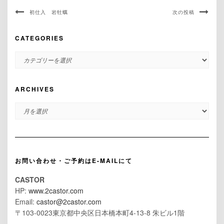
初仕入 岩牡蠣
次の投稿
CATEGORIES
CATEGORIES
ARCHIVES
ARCHIVES
お問い合わせ・ご予約はE-MAILにて
CASTOR
HP:
www.2castor.com
Email:
castor@2castor.com
〒103-0023東京都中央区日本橋本町4-13-8 朱ビル1階