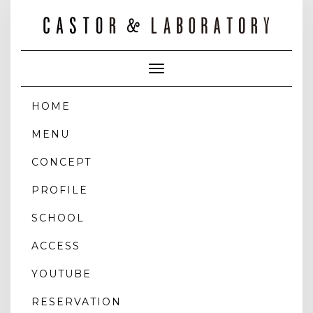
Toggle
Navigation
HOME
MENU
CONCEPT
PROFILE
SCHOOL
ACCESS
YOUTUBE
RESERVATION