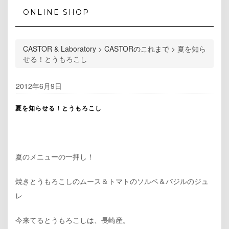
ONLINE SHOP
CASTOR & Laboratory
>
CASTORのこれまで
>
夏を知ら
せる！とうもろこし
2012年6月9日
夏を知らせる！とうもろこし
夏のメニューの一押し！
焼きとうもろこしのムース＆トマトのソルベ＆バジルのジュ
レ
今来てるとうもろこしは、長崎産。