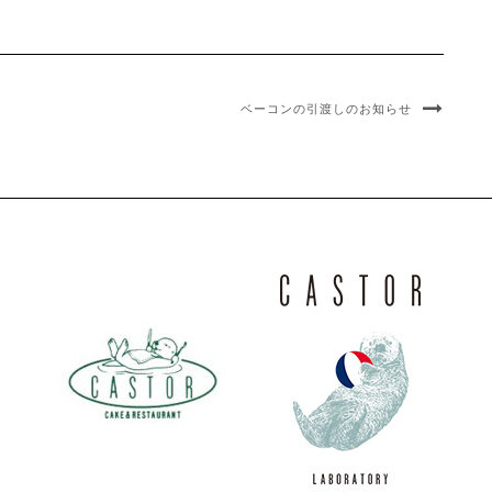
ベーコンの引渡しのお知らせ