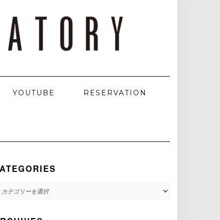
YOUTUBE
RESERVATION
ATEGORIES
ATEGORIES