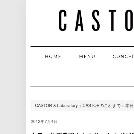
HOME
MENU
CONCE
CASTOR & Laboratory
>
CASTORのこれまで
>
本日
2012年7月4日