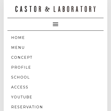
Toggle
Navigation
HOME
MENU
CONCEPT
PROFILE
SCHOOL
ACCESS
YOUTUBE
RESERVATION