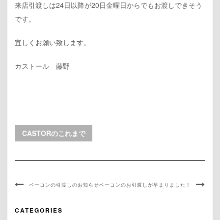
来店引渡しは24日以降が20日金曜日からでもお渡しできそう
です。
宜しくお願い致します。
カストール 藤野
CASTORのこれまで
ベーコンの引渡しのお知らせ
ベーコンのお引渡しが早まりました！
CATEGORIES