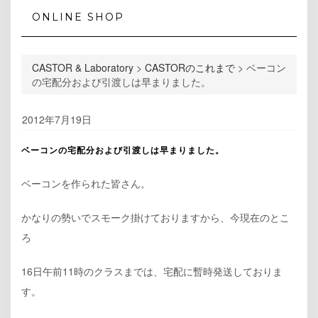
ONLINE SHOP
CASTOR & Laboratory
>
CASTORのこれまで
>
ベーコン
の宅配分および引渡しは早まりました。
2012年7月19日
ベーコンの宅配分および引渡しは早まりました。
ベーコンを作られた皆さん。
かなりの勢いでスモーク掛けておりますから、今現在のとこ
ろ
16日午前11時のクラスまでは、宅配に暫時発送しておりま
す。