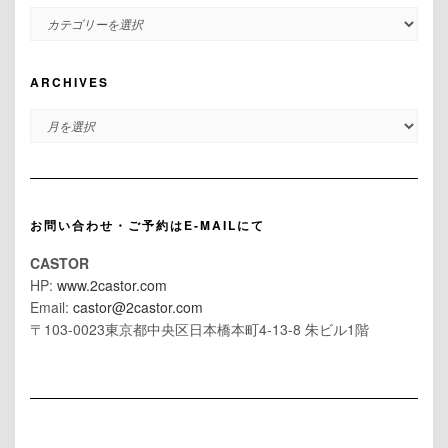
CATEGORIES
ARCHIVES
ARCHIVES
お問い合わせ・ご予約はE-MAILにて
CASTOR
HP:
www.2castor.com
Email:
castor@2castor.com
〒103-0023東京都中央区日本橋本町4-13-8 朱ビル1階