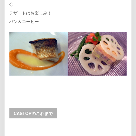
◇
デザートはお楽しみ！
パン＆コーヒー
CASTORのこれまで