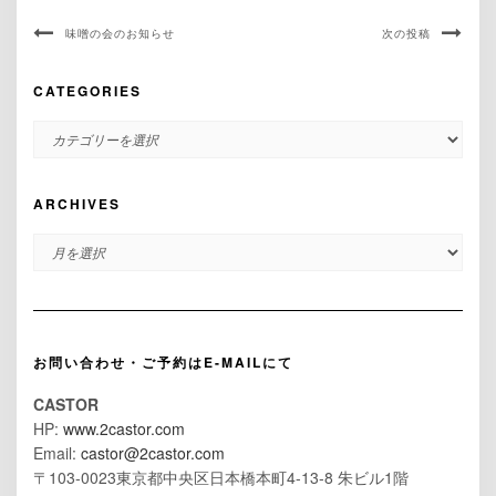
味噌の会のお知らせ
次の投稿
CATEGORIES
CATEGORIES
ARCHIVES
ARCHIVES
お問い合わせ・ご予約はE-MAILにて
CASTOR
HP:
www.2castor.com
Email:
castor@2castor.com
〒103-0023東京都中央区日本橋本町4-13-8 朱ビル1階