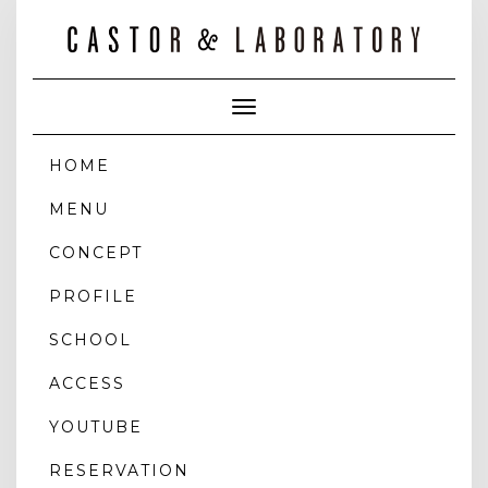
Toggle
Navigation
HOME
MENU
CONCEPT
PROFILE
SCHOOL
ACCESS
YOUTUBE
RESERVATION