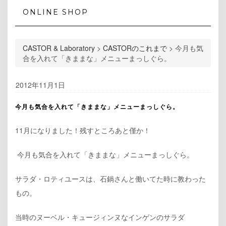
ONLINE SHOP
CASTOR & Laboratory
>
CASTORのこれまで
>
今月も気
合を入れて「きままな」メニューまっしぐら。
2012年11月1日
今月も気合を入れて「きままな」メニューまっしぐら。
11月になりました！残すところあと僅か！
今月も気合を入れて「きままな」メニューまっしぐら。
サラダ・ロティユースは、石鍋さんと働いてた時に教わった
もの。
当時のヌーベル・キュージィンヌなインゲンのサラダ