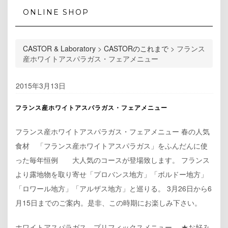
ONLINE SHOP
CASTOR & Laboratory
>
CASTORのこれまで
>
フランス
産ホワイトアスパラガス・フェアメニュー
2015年3月13日
フランス産ホワイトアスパラガス・フェアメニュー
フランス産ホワイトアスパラガス・フェアメニュー 春の人気
食材 「フランス産ホワイトアスパラガス」をふんだんに使
った毎年恒例 大人気のコースが登場致します。 フランス
より露地物を取り寄せ「プロバンス地方」「ボルドー地方」
「ロワール地方」「アルザス地方」と巡りる。 3月26日から6
月15日までのご案内。是非、この時期にお楽しみ下さい。
ホワイトアスパラガス プリフィックスメニュー ★お好み