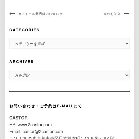
カストール新店舗のお知らせ
春のお茶会
CATEGORIES
CATEGORIES
ARCHIVES
ARCHIVES
お問い合わせ・ご予約はE-MAILにて
CASTOR
HP:
www.2castor.com
Email:
castor@2castor.com
〒103-0023東京都中央区日本橋本町4-13-8 朱ビル1階