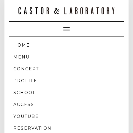
Toggle
Navigation
HOME
MENU
CONCEPT
PROFILE
SCHOOL
ACCESS
YOUTUBE
RESERVATION