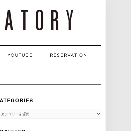
YOUTUBE
RESERVATION
ATEGORIES
ATEGORIES