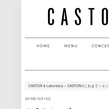
HOME
MENU
CONCE
CASTOR & Laboratory
>
CASTORのこれまで
>
オン
2015年10月13日