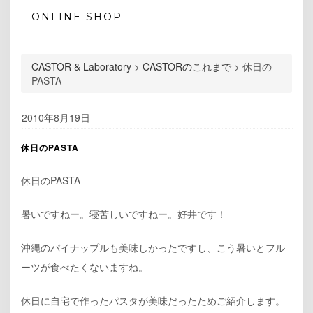
ONLINE SHOP
CASTOR & Laboratory
>
CASTORのこれまで
>
休日の
PASTA
2010年8月19日
休日のPASTA
休日のPASTA
暑いですねー。寝苦しいですねー。好井です！
沖縄のパイナップルも美味しかったですし、こう暑いとフル
ーツが食べたくないますね。
休日に自宅で作ったパスタが美味だったためご紹介します。