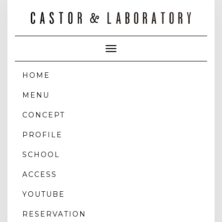
Toggle
Navigation
HOME
MENU
CONCEPT
PROFILE
SCHOOL
ACCESS
YOUTUBE
RESERVATION