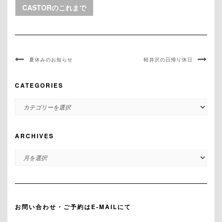
CASTORのこれまで
夏休みのお知らせ
軽井沢の日帰り休日
CATEGORIES
CATEGORIES
ARCHIVES
ARCHIVES
お問い合わせ・ご予約はE-MAILにて