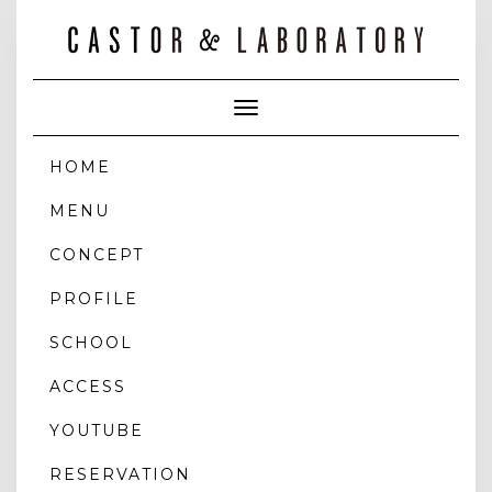
Toggle
Navigation
HOME
MENU
CONCEPT
PROFILE
SCHOOL
ACCESS
YOUTUBE
RESERVATION