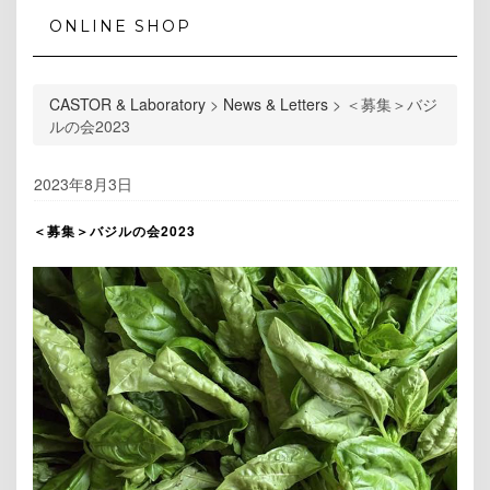
ONLINE SHOP
CASTOR & Laboratory
>
News & Letters
>
＜募集＞バジ
ルの会2023
2023年8月3日
＜募集＞バジルの会2023