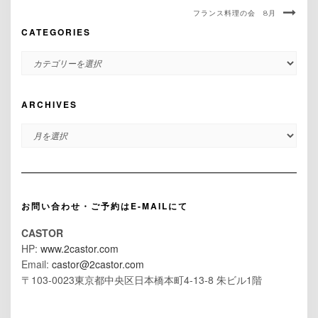
フランス料理の会 8月
CATEGORIES
CATEGORIES
ARCHIVES
ARCHIVES
お問い合わせ・ご予約はE-MAILにて
CASTOR
HP:
www.2castor.com
Email:
castor@2castor.com
〒103-0023東京都中央区日本橋本町4-13-8 朱ビル1階