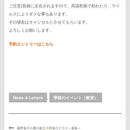
ご注意)気候に左右されますので、高温乾燥で枯れたり、ウイ
ルスによりダメな事もあります。
その場合はキャンセルとさせてもらいます。
よろしくお願いします。
予約エントリーはこちら
News & Letters
,
季節のイベント（教室）
藤野嘉子の夏の献立
和食のクラス＜募集＞