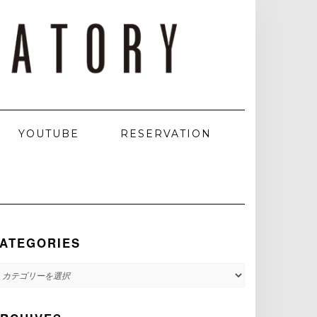
YOUTUBE
RESERVATION
ATEGORIES
ATEGORIES