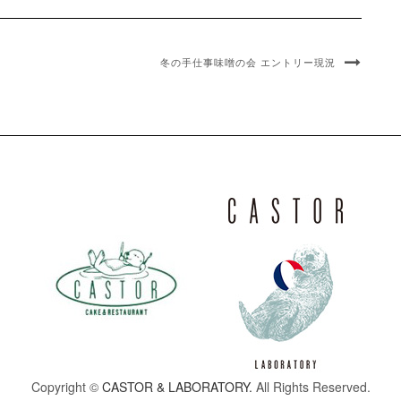
冬の手仕事味噌の会 エントリー現況
Copyright ©
CASTOR & LABORATORY.
All Rights Reserved.