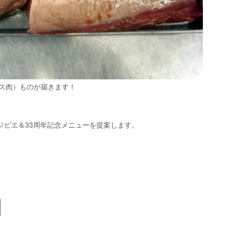
ース肉）ものが届きます！
ジビエ＆33周年記念メニューを提案します。