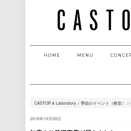
HOME
MENU
CONCE
CASTOR & Laboratory
>
季節のイベント（教室）
>
2016年10月30日