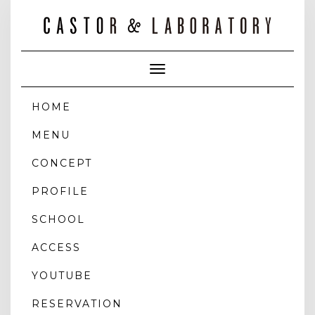
Toggle
Navigation
HOME
MENU
CONCEPT
PROFILE
SCHOOL
ACCESS
YOUTUBE
RESERVATION