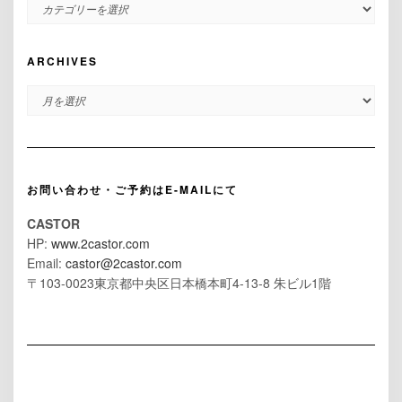
CATEGORIES
ARCHIVES
ARCHIVES
お問い合わせ・ご予約はE-MAILにて
CASTOR
HP:
www.2castor.com
Email:
castor@2castor.com
〒103-0023東京都中央区日本橋本町4-13-8 朱ビル1階