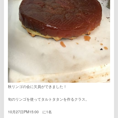
秋リンゴの会に欠員ができました！
旬のリンゴを使ってタルトタタンを作るクラス。
10月27日PM15:00 に1名