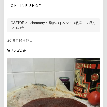
ONLINE SHOP
CASTOR & Laboratory
>
季節のイベント（教室）
>
秋リ
ンゴの会
2018年10月17日
秋リンゴの会