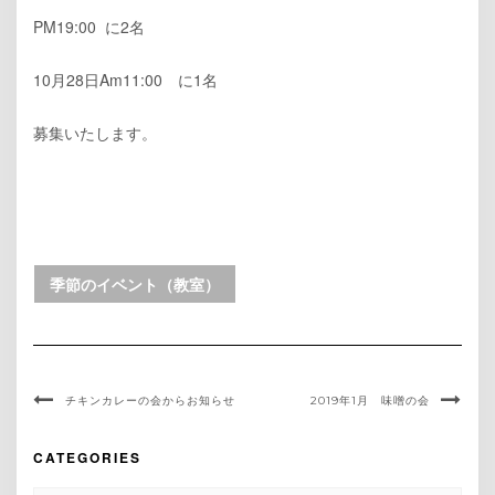
PM19:00 に2名
10月28日Am11:00 に1名
募集いたします。
季節のイベント（教室）
チキンカレーの会からお知らせ
2019年1月 味噌の会
CATEGORIES