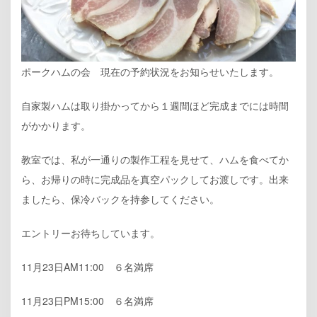
ポークハムの会 現在の予約状況をお知らせいたします。
自家製ハムは取り掛かってから１週間ほど完成までには時間
がかかります。
教室では、私が一通りの製作工程を見せて、ハムを食べてか
ら、お帰りの時に完成品を真空パックしてお渡しです。出来
ましたら、保冷バックを持参してください。
エントリーお待ちしています。
11月23日AM11:00 ６名満席
11月23日PM15:00 ６名満席