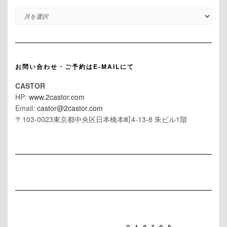
ARCHIVES
お問い合わせ・ご予約はE-MAILにて
CASTOR
HP:
www.2castor.com
Email:
castor@2castor.com
〒103-0023東京都中央区日本橋本町4-13-8 朱ビル1階