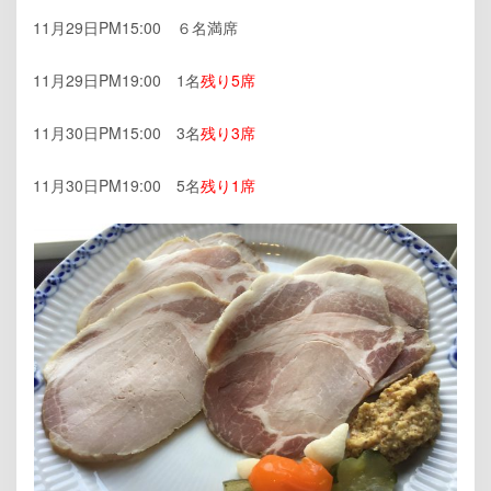
11月29日PM15:00 ６名満席
11月29日PM19:00 1名
残り5席
11月30日PM15:00 3名
残り3席
11月30日PM19:00 5名
残り1席