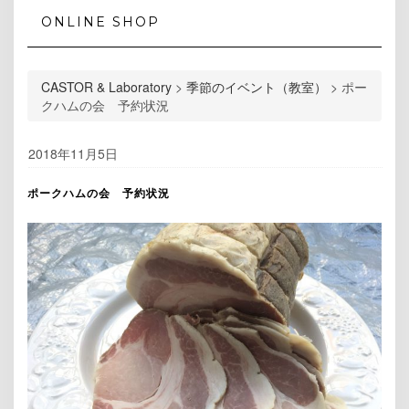
ONLINE SHOP
CASTOR & Laboratory
>
季節のイベント（教室）
>
ポー
クハムの会 予約状況
2018年11月5日
ポークハムの会 予約状況