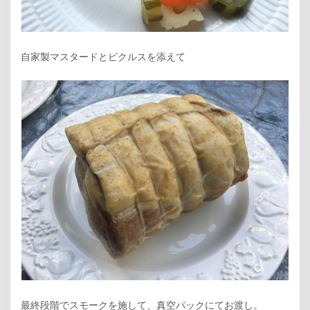
自家製マスタードとピクルスを添えて
最終段階でスモークを施して、真空パックにてお渡し。