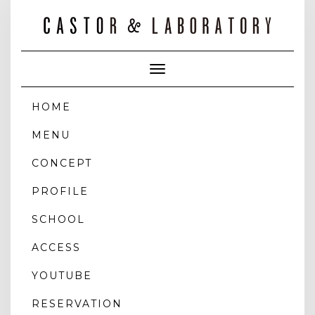
Toggle
Navigation
HOME
MENU
CONCEPT
PROFILE
SCHOOL
ACCESS
YOUTUBE
RESERVATION