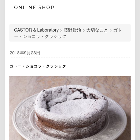
ONLINE SHOP
CASTOR & Laboratory
>
藤野賢治
>
大切なこと
>
ガト
ー・ショコラ・クラシック
2018年9月23日
ガトー・ショコラ・クラシック