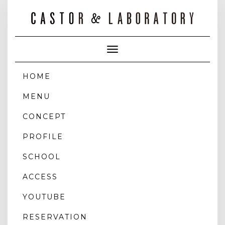
Toggle
Navigation
HOME
MENU
CONCEPT
PROFILE
SCHOOL
ACCESS
YOUTUBE
RESERVATION