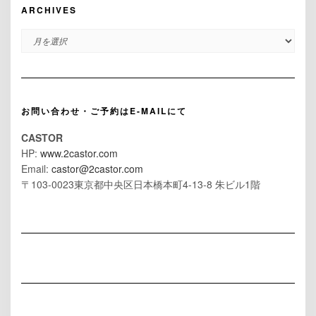
ARCHIVES
ARCHIVES
お問い合わせ・ご予約はE-MAILにて
CASTOR
HP:
www.2castor.com
Email:
castor@2castor.com
〒103-0023東京都中央区日本橋本町4-13-8 朱ビル1階