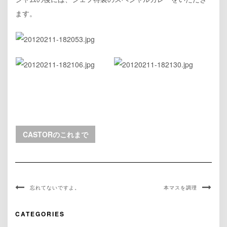
ます。
CASTORのこれまで
忘れてないですよ。
本マスを調理
CATEGORIES