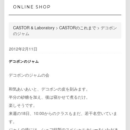
ONLINE SHOP
CASTOR & Laboratory
>
CASTORのこれまで
>
デコボン
のジャム
2012年2月11日
デコボンのジャム
デコボンのジャムの会
和気あいあいと、デコボンの皮を刻みます。
半分の砂糖を加え、後は寝かせて煮るだけ。
楽しそうです。
来週の18日、10:00からのクラスもまだ、若干名空いていま
す。
ジャムの後には、シェフ特製のスペシャルカレーをいただき