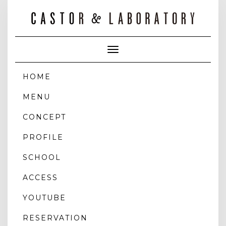
Toggle
Navigation
HOME
MENU
CONCEPT
PROFILE
SCHOOL
ACCESS
YOUTUBE
RESERVATION