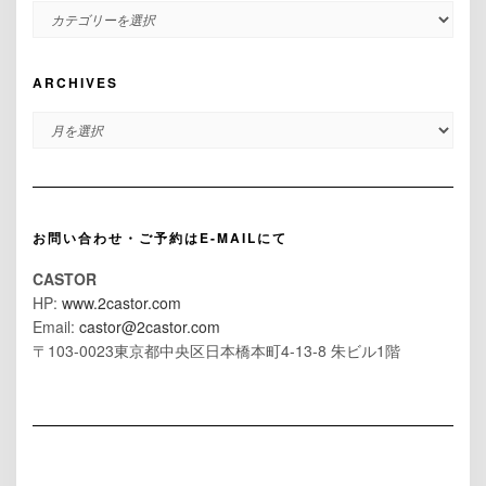
CATEGORIES
ARCHIVES
ARCHIVES
お問い合わせ・ご予約はE-MAILにて
CASTOR
HP:
www.2castor.com
Email:
castor@2castor.com
〒103-0023東京都中央区日本橋本町4-13-8 朱ビル1階