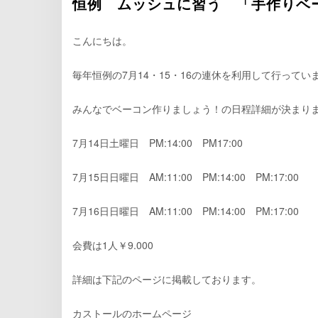
恒例 ムッシュに習う 「手作りベ
こんにちは。
毎年恒例の7月14・15・16の連休を利用して行ってい
みんなでベーコン作りましょう！の日程詳細が決まり
7月14日土曜日 PM:14:00 PM17:00
7月15日日曜日 AM:11:00 PM:14:00 PM:17:00
7月16日日曜日 AM:11:00 PM:14:00 PM:17:00
会費は1人￥9.000
詳細は下記のページに掲載しております。
カストールのホームページ