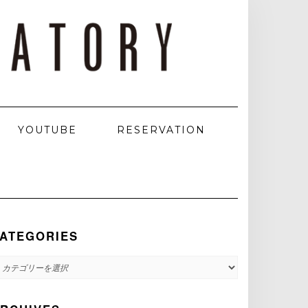
YOUTUBE
RESERVATION
ATEGORIES
ATEGORIES