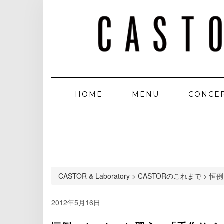
HOME
MENU
CONCE
CASTOR & Laboratory
>
CASTORのこれまで
>
恒例
2012年5月16日