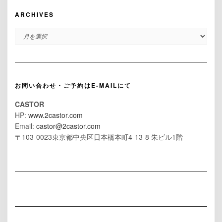
ARCHIVES
ARCHIVES
お問い合わせ・ご予約はE-MAILにて
CASTOR
HP:
www.2castor.com
Email:
castor@2castor.com
〒103-0023東京都中央区日本橋本町4-13-8 朱ビル1階