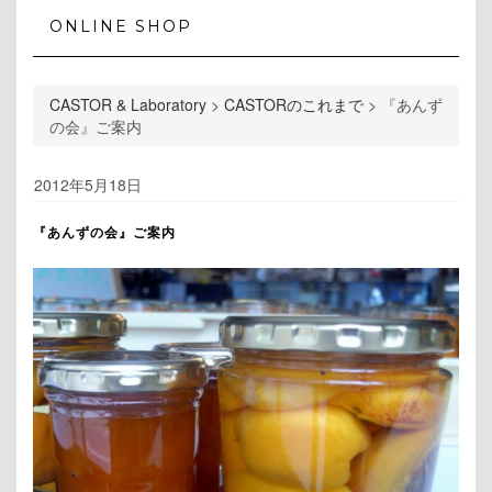
ONLINE SHOP
CASTOR & Laboratory
>
CASTORのこれまで
>
『あんず
の会』ご案内
2012年5月18日
『あんずの会』ご案内