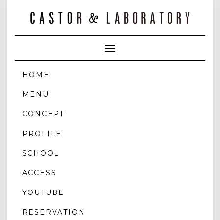
Toggle
Navigation
HOME
MENU
CONCEPT
PROFILE
SCHOOL
ACCESS
YOUTUBE
RESERVATION