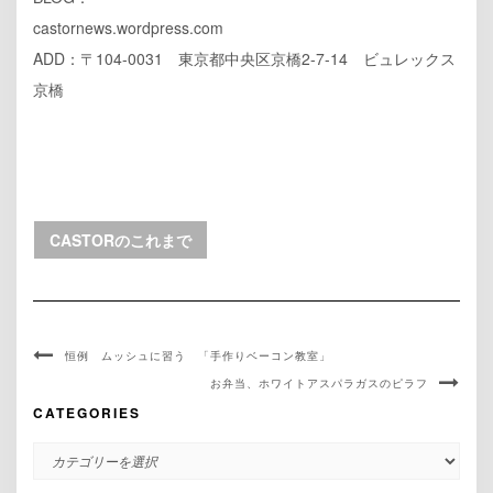
castornews.wordpress.com
ADD：〒104-0031 東京都中央区京橋2-7-14 ビュレックス
京橋
CASTORのこれまで
恒例 ムッシュに習う 「手作りベーコン教室」
お弁当、ホワイトアスパラガスのピラフ
CATEGORIES
CATEGORIES