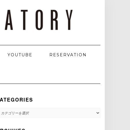
YOUTUBE
RESERVATION
ATEGORIES
ATEGORIES