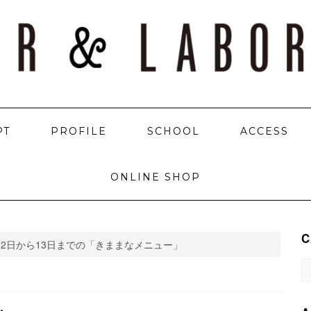
PT
PROFILE
SCHOOL
ACCESS
ONLINE SHOP
C
月2日から13日までの「きままなメニュー」
C