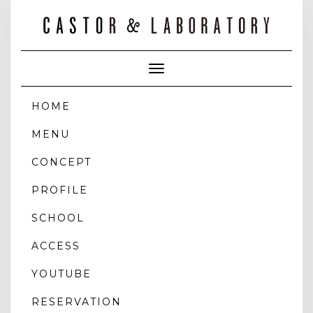
Toggle
Navigation
HOME
MENU
CONCEPT
PROFILE
SCHOOL
ACCESS
YOUTUBE
RESERVATION