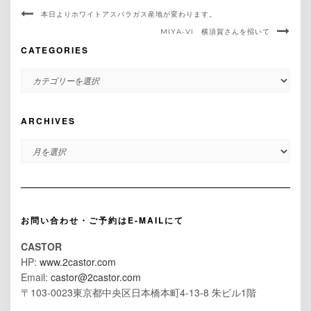
本日よりホワイトアスパラガス産地が変わります。
MIYA-VI 横須賀さんを招いて
CATEGORIES
CATEGORIES
ARCHIVES
ARCHIVES
お問い合わせ・ご予約はE-MAILにて
CASTOR
HP:
www.2castor.com
Email:
castor@2castor.com
〒103-0023東京都中央区日本橋本町4-13-8 朱ビル1階