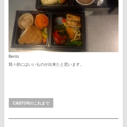
Bento
我々的にはいいものが出来たと思います。
CASTORのこれまで