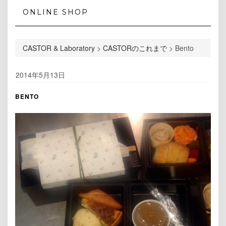
ONLINE SHOP
CASTOR & Laboratory
>
CASTORのこれまで
>
Bento
2014年5月13日
BENTO