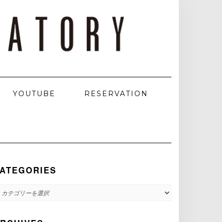
YOUTUBE
RESERVATION
ATEGORIES
ATEGORIES