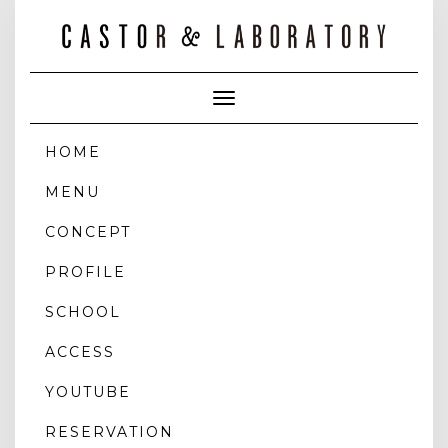
Toggle
Navigation
HOME
MENU
CONCEPT
PROFILE
SCHOOL
ACCESS
YOUTUBE
RESERVATION