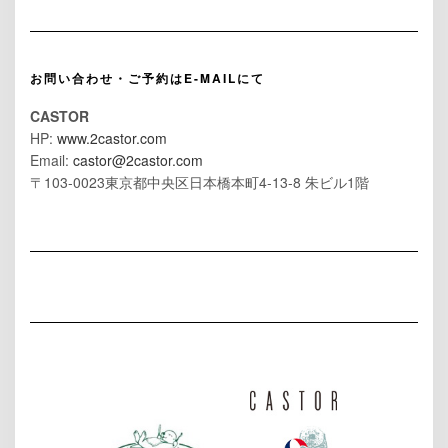
お問い合わせ・ご予約はE-MAILにて
CASTOR
HP:
www.2castor.com
Email:
castor@2castor.com
〒103-0023東京都中央区日本橋本町4-13-8 朱ビル1階