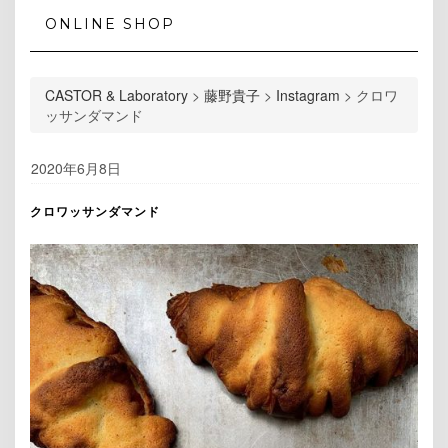
ONLINE SHOP
CASTOR & Laboratory
>
藤野貴子
>
Instagram
>
クロワ
ッサンダマンド
2020年6月8日
クロワッサンダマンド