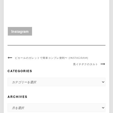
Instagram
ピカールのガレットで簡単コンプレ便利〜 (INSTAGRAM)
黒イチヂクのタルト
CATEGORIES
CATEGORIES
ARCHIVES
ARCHIVES