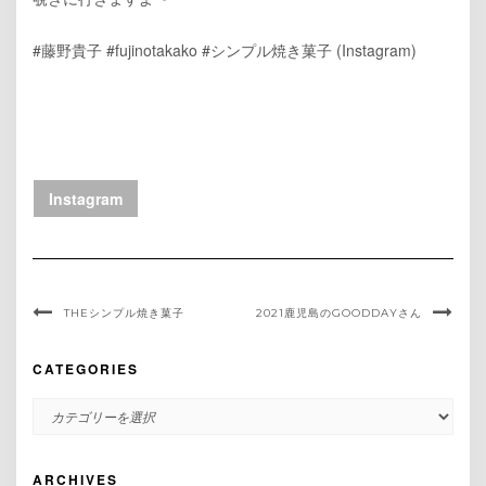
#藤野貴子 #fujinotakako #シンプル焼き菓子 (Instagram)
Instagram
THEシンプル焼き菓子
2021鹿児島のGOODDAYさん
CATEGORIES
CATEGORIES
ARCHIVES