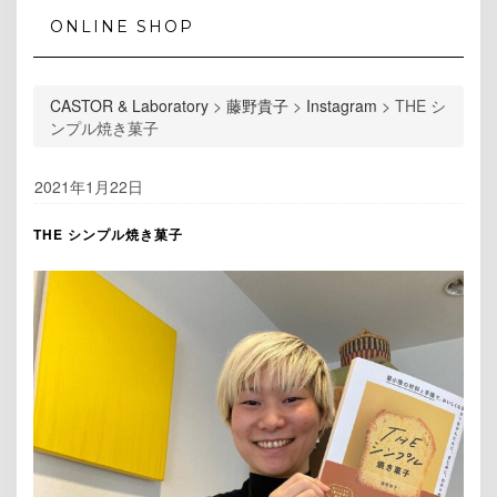
ONLINE SHOP
CASTOR & Laboratory
>
藤野貴子
>
Instagram
>
THE シ
ンプル焼き菓子
2021年1月22日
THE シンプル焼き菓子