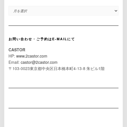
ARCHIVES
お問い合わせ・ご予約はE-MAILにて
CASTOR
HP:
www.2castor.com
Email:
castor@2castor.com
〒103-0023東京都中央区日本橋本町4-13-8 朱ビル1階