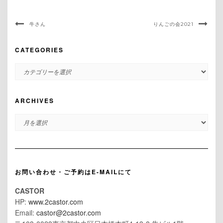
牛さん
りんごの会2021
CATEGORIES
CATEGORIES
ARCHIVES
ARCHIVES
お問い合わせ・ご予約はE-MAILにて
CASTOR
HP:
www.2castor.com
Email:
castor@2castor.com