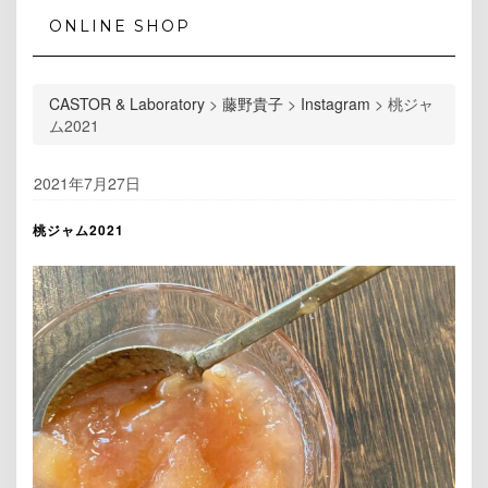
ONLINE SHOP
CASTOR & Laboratory
>
藤野貴子
>
Instagram
>
桃ジャ
ム2021
2021年7月27日
桃ジャム2021