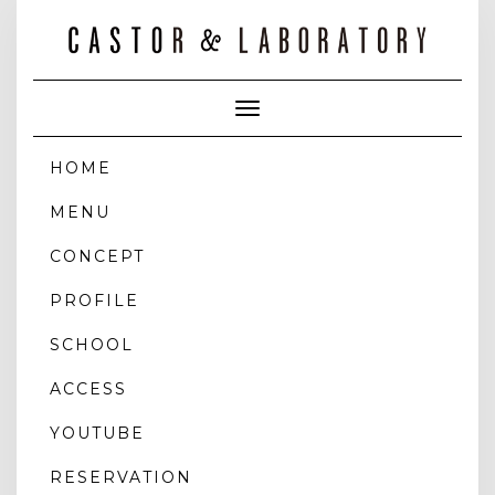
Toggle
Navigation
HOME
MENU
CONCEPT
PROFILE
SCHOOL
ACCESS
YOUTUBE
RESERVATION