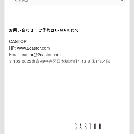
お問い合わせ・ご予約はE-MAILにて
CASTOR
HP:
www.2castor.com
Email:
castor@2castor.com
〒103-0023東京都中央区日本橋本町4-13-8 朱ビル1階