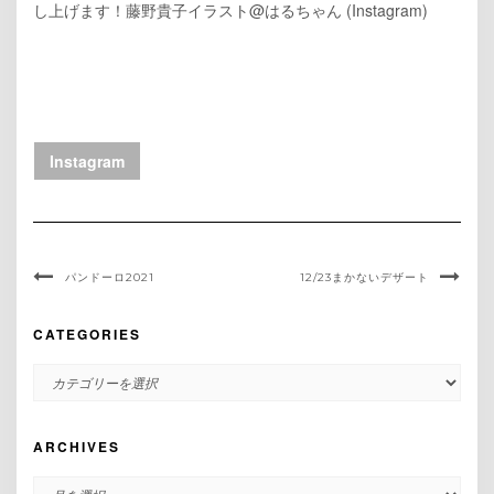
し上げます！藤野貴子イラスト@はるちゃん (Instagram)
Instagram
パンドーロ2021
12/23まかないデザート
CATEGORIES
CATEGORIES
ARCHIVES
ARCHIVES