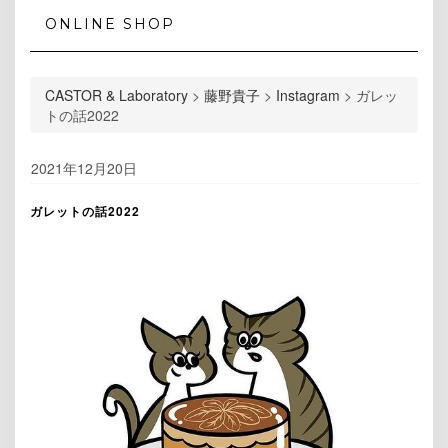
ONLINE SHOP
CASTOR & Laboratory
>
藤野貴子
>
Instagram
>
ガレッ
トの話2022
2021年12月20日
ガレットの話2022