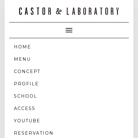
Toggle
Navigation
HOME
MENU
CONCEPT
PROFILE
SCHOOL
ACCESS
YOUTUBE
RESERVATION