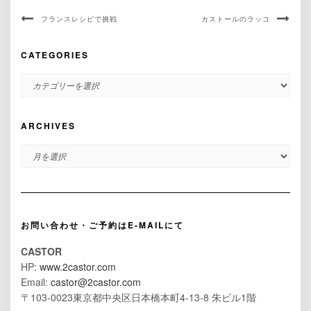
フランスレシピで挑戦
カストールのラッコ
CATEGORIES
CATEGORIES
ARCHIVES
ARCHIVES
お問い合わせ・ご予約はE-MAILにて
CASTOR
HP:
www.2castor.com
Email:
castor@2castor.com
〒103-0023東京都中央区日本橋本町4-13-8 朱ビル1階