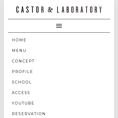
Toggle
Navigation
HOME
MENU
CONCEPT
PROFILE
SCHOOL
ACCESS
YOUTUBE
RESERVATION