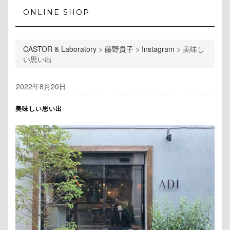
ONLINE SHOP
CASTOR & Laboratory
>
藤野貴子
>
Instagram
>
美味し
い思い出
2022年8月20日
美味しい思い出