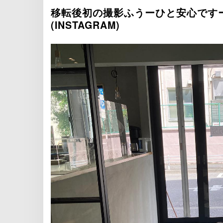
移転後初の撮影ふうーひと安心です
(INSTAGRAM)