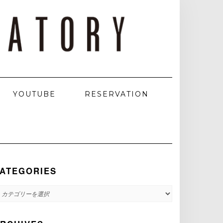
YOUTUBE
RESERVATION
ATEGORIES
ATEGORIES