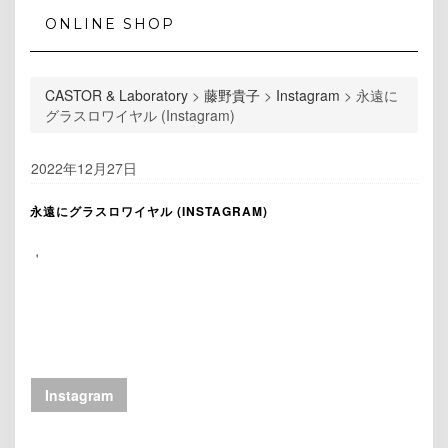
ONLINE SHOP
CASTOR & Laboratory
>
藤野貴子
>
Instagram
>
永遠に
グラスロワイヤル (Instagram)
2022年12月27日
永遠にグラスロワイヤル (INSTAGRAM)
＇
Instagram