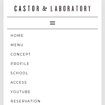
Toggle
Navigation
HOME
MENU
CONCEPT
PROFILE
SCHOOL
ACCESS
YOUTUBE
RESERVATION