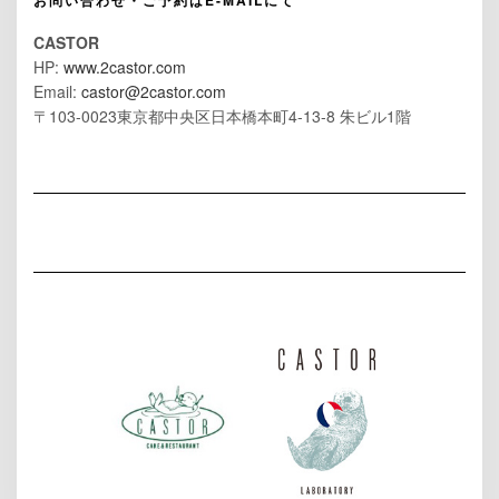
お問い合わせ・ご予約はE-MAILにて
CASTOR
HP:
www.2castor.com
Email:
castor@2castor.com
〒103-0023東京都中央区日本橋本町4-13-8 朱ビル1階