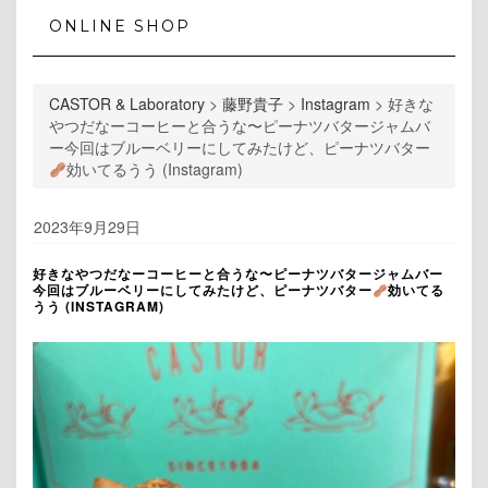
ONLINE SHOP
CASTOR & Laboratory
>
藤野貴子
>
Instagram
>
好きな
やつだなーコーヒーと合うな〜ピーナツバタージャムバ
ー今回はブルーベリーにしてみたけど、ピーナツバター
効いてるうう (Instagram)
2023年9月29日
好きなやつだなーコーヒーと合うな〜ピーナツバタージャムバー
今回はブルーベリーにしてみたけど、ピーナツバター
効いてる
うう (INSTAGRAM)