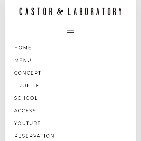
Toggle
Navigation
HOME
MENU
CONCEPT
PROFILE
SCHOOL
ACCESS
YOUTUBE
RESERVATION