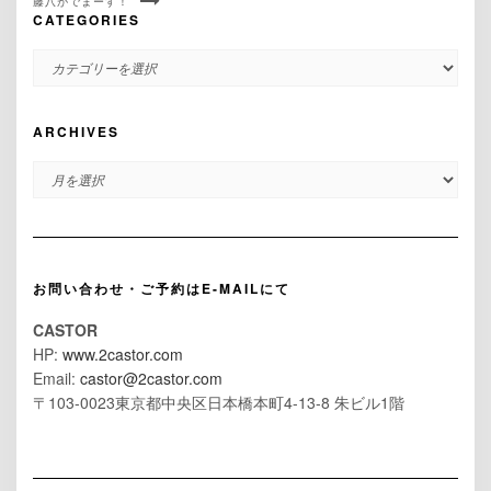
藤八がでまーす！
CATEGORIES
CATEGORIES
ARCHIVES
ARCHIVES
お問い合わせ・ご予約はE-MAILにて
CASTOR
HP:
www.2castor.com
Email:
castor@2castor.com
〒103-0023東京都中央区日本橋本町4-13-8 朱ビル1階