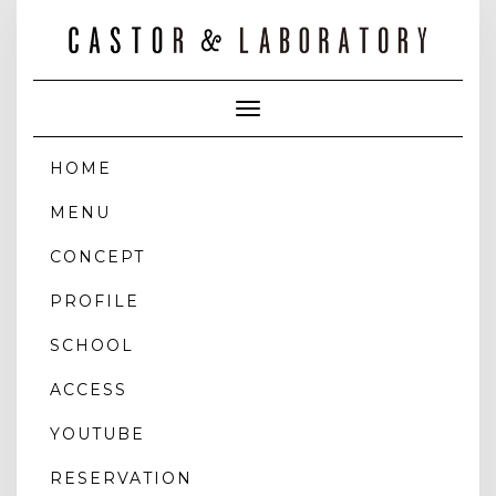
Toggle
Navigation
HOME
MENU
CONCEPT
PROFILE
SCHOOL
ACCESS
YOUTUBE
RESERVATION