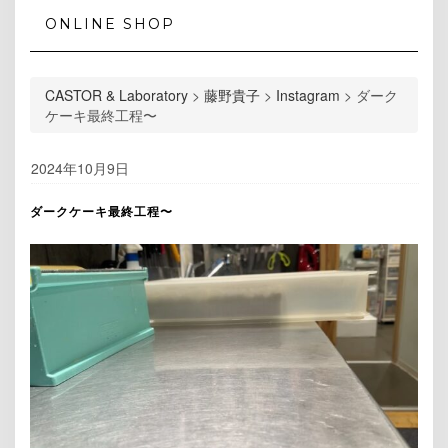
ONLINE SHOP
CASTOR & Laboratory
>
藤野貴子
>
Instagram
>
ダーク
ケーキ最終工程〜
2024年10月9日
ダークケーキ最終工程〜