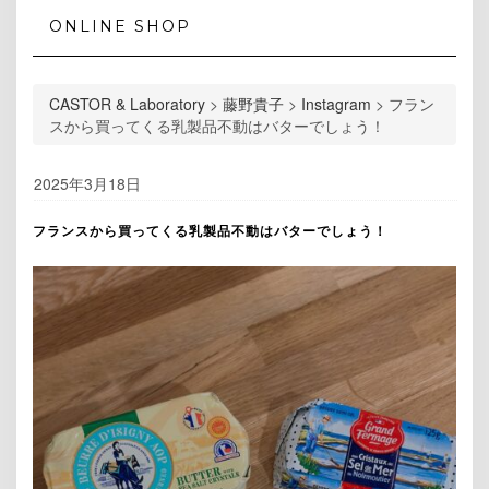
ONLINE SHOP
CASTOR & Laboratory
>
藤野貴子
>
Instagram
>
フラン
スから買ってくる乳製品不動はバターでしょう！
2025年3月18日
フランスから買ってくる乳製品不動はバターでしょう！