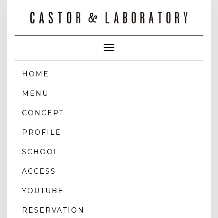
Toggle
Navigation
HOME
MENU
CONCEPT
PROFILE
SCHOOL
ACCESS
YOUTUBE
RESERVATION