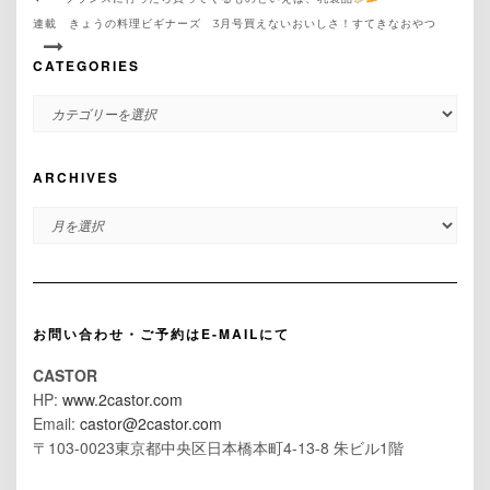
連載 きょうの料理ビギナーズ 3月号買えないおいしさ！すてきなおやつ
CATEGORIES
CATEGORIES
ARCHIVES
ARCHIVES
お問い合わせ・ご予約はE-MAILにて
CASTOR
HP:
www.2castor.com
Email:
castor@2castor.com
〒103-0023東京都中央区日本橋本町4-13-8 朱ビル1階