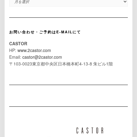
お問い合わせ・ご予約はE-MAILにて
CASTOR
HP:
www.2castor.com
Email:
castor@2castor.com
〒103-0023東京都中央区日本橋本町4-13-8 朱ビル1階