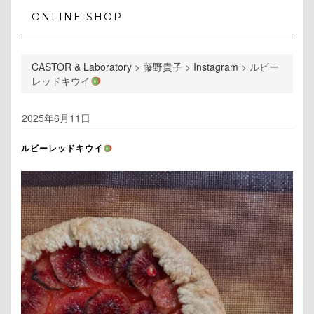
ONLINE SHOP
CASTOR & Laboratory
>
藤野貴子
>
Instagram
>
ルビー
レッドキウイ
2025年6月11日
ルビーレッドキウイ