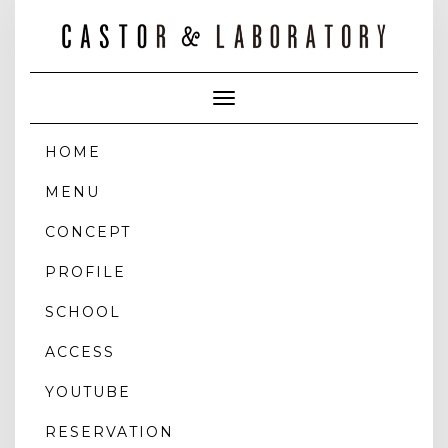
Toggle
Navigation
HOME
MENU
CONCEPT
PROFILE
SCHOOL
ACCESS
YOUTUBE
RESERVATION