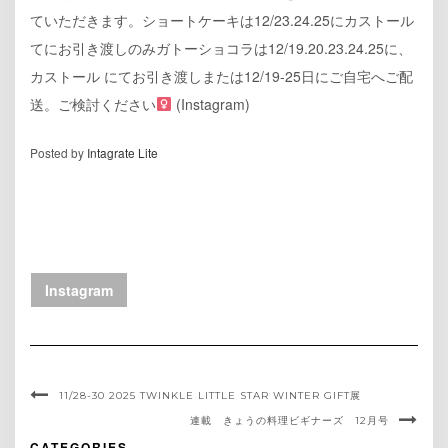
ていただきます。ショートケーキは12/23.24.25にカストール
てにお引き渡しのみガトーショコラは12/19.20.23.24.25に、
カストール にてお引き渡しまたは12/19-25日にご自宅へご配
送。ご検討ください‍
(Instagram)
Posted by
Intagrate Lite
Instagram
11/28-30 2025 TWINKLE LITTLE STAR WINTER GIFT展
連載 きょうの料理ビギナーズ 12月号
CATEGORIES