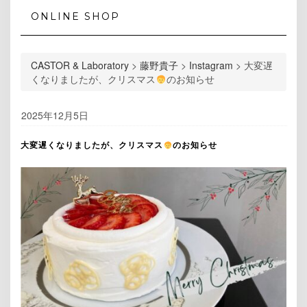
ONLINE SHOP
CASTOR & Laboratory
>
藤野貴子
>
Instagram
>
大変遅
くなりましたが、クリスマス
‍のお知らせ
2025年12月5日
大変遅くなりましたが、クリスマス
‍のお知らせ