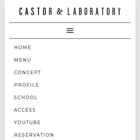
Toggle
Navigation
HOME
MENU
CONCEPT
PROFILE
SCHOOL
ACCESS
YOUTUBE
RESERVATION