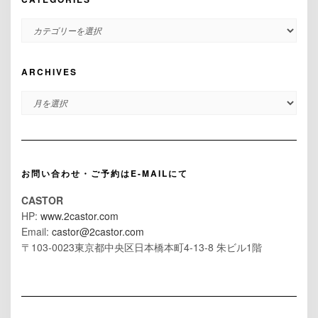
CATEGORIES
ARCHIVES
ARCHIVES
お問い合わせ・ご予約はE-MAILにて
CASTOR
HP:
www.2castor.com
Email:
castor@2castor.com
〒103-0023東京都中央区日本橋本町4-13-8 朱ビル1階