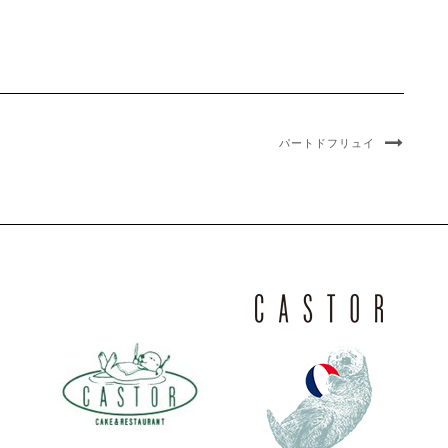
パートドフリュイ