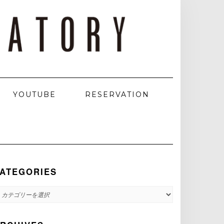
YOUTUBE
RESERVATION
ATEGORIES
ATEGORIES