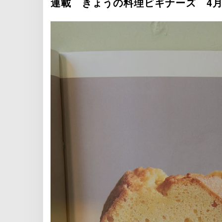
連載 きょうの料理ビギナーズ 4