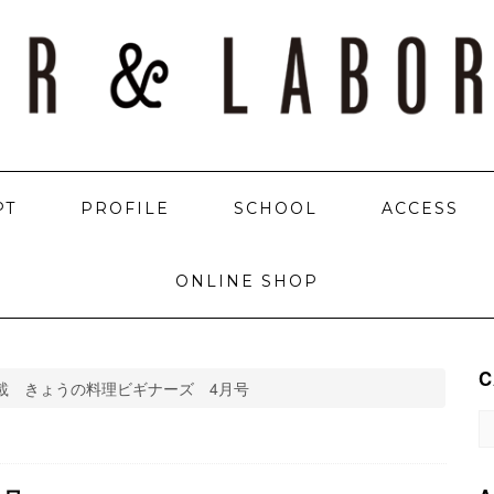
PT
PROFILE
SCHOOL
ACCESS
ONLINE SHOP
C
載 きょうの料理ビギナーズ 4月号
C