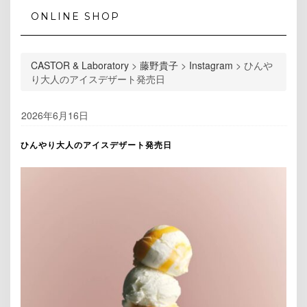
ONLINE SHOP
CASTOR & Laboratory
>
藤野貴子
>
Instagram
>
ひんや
り大人のアイスデザート発売日
2026年6月16日
ひんやり大人のアイスデザート発売日