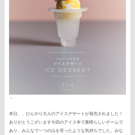
＇
本日、、ひんやり大人のアイスデザートが発売されました！
ありがとうございます今回のアイス本で素晴らしいチームで
あり、みんなで一つの山を登ったような気持ちでした。みな