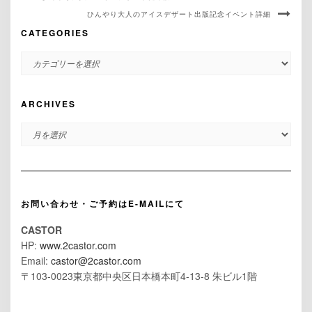
ひんやり大人のアイスデザート出版記念イベント詳細
CATEGORIES
CATEGORIES
ARCHIVES
ARCHIVES
お問い合わせ・ご予約はE-MAILにて
CASTOR
HP:
www.2castor.com
Email:
castor@2castor.com
〒103-0023東京都中央区日本橋本町4-13-8 朱ビル1階