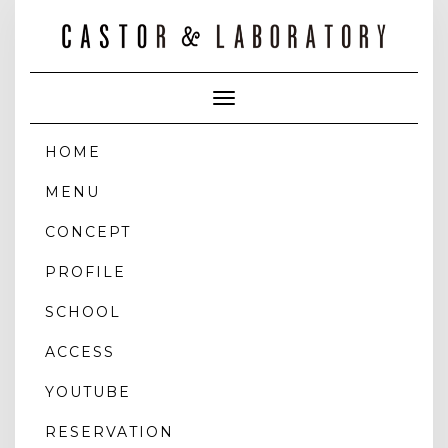
Toggle
Navigation
HOME
MENU
CONCEPT
PROFILE
SCHOOL
ACCESS
YOUTUBE
RESERVATION