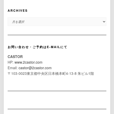
ARCHIVES
ARCHIVES
お問い合わせ・ご予約はE-MAILにて
CASTOR
HP:
www.2castor.com
Email:
castor@2castor.com
〒103-0023東京都中央区日本橋本町4-13-8 朱ビル1階