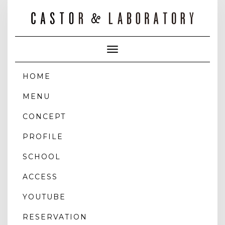
Toggle
Navigation
HOME
MENU
CONCEPT
PROFILE
SCHOOL
ACCESS
YOUTUBE
RESERVATION