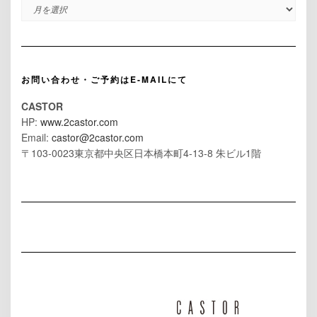
ARCHIVES
お問い合わせ・ご予約はE-MAILにて
CASTOR
HP:
www.2castor.com
Email:
castor@2castor.com
〒103-0023東京都中央区日本橋本町4-13-8 朱ビル1階