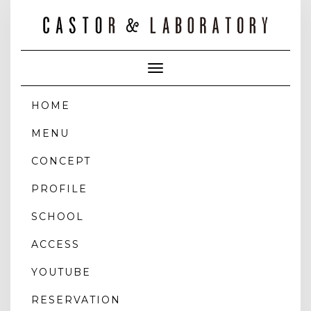
Toggle
Navigation
HOME
MENU
CONCEPT
PROFILE
SCHOOL
ACCESS
YOUTUBE
RESERVATION