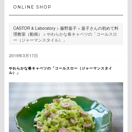
ONLINE SHOP
CASTOR & Laboratory
>
藤野嘉子
>
嘉子さんの初めて料
理教室（動画）
>
やわらかな春キャベツの「コールスロ
ー（ジャーマンスタイル）」
2019年3月17日
やわらかな春キャベツの「コールスロー（ジャーマンスタイ
ル）」