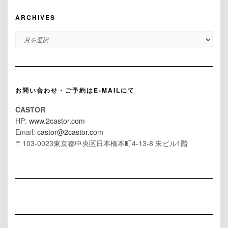
ARCHIVES
ARCHIVES
お問い合わせ・ご予約はE-MAILにて
CASTOR
HP:
www.2castor.com
Email:
castor@2castor.com
〒103-0023東京都中央区日本橋本町4-13-8 朱ビル1階