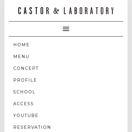
Toggle
Navigation
HOME
MENU
CONCEPT
PROFILE
SCHOOL
ACCESS
YOUTUBE
RESERVATION