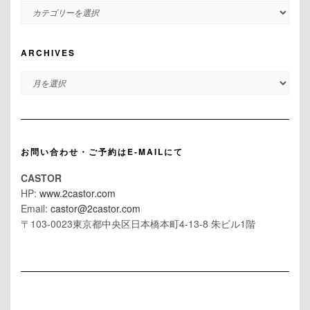
CATEGORIES
ARCHIVES
ARCHIVES
お問い合わせ・ご予約はE-MAILにて
CASTOR
HP:
www.2castor.com
Email:
castor@2castor.com
〒103-0023東京都中央区日本橋本町4-13-8 朱ビル1階