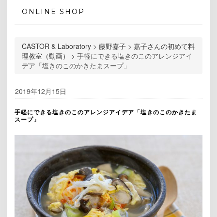
ONLINE SHOP
CASTOR & Laboratory
>
藤野嘉子
>
嘉子さんの初めて料
理教室（動画）
>
手軽にできる塩きのこのアレンジアイ
デア「塩きのこのかきたまスープ」
2019年12月15日
手軽にできる塩きのこのアレンジアイデア「塩きのこのかきたま
スープ」