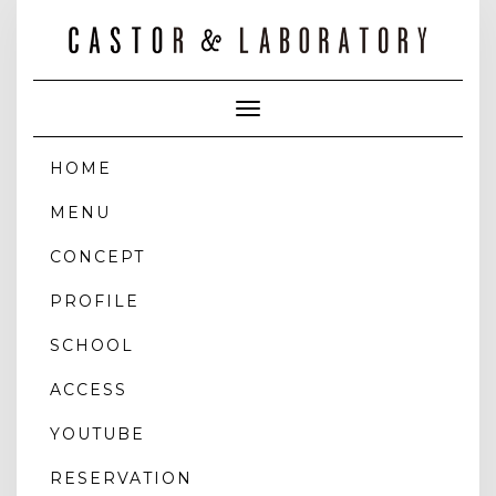
Toggle
Navigation
HOME
MENU
CONCEPT
PROFILE
SCHOOL
ACCESS
YOUTUBE
RESERVATION