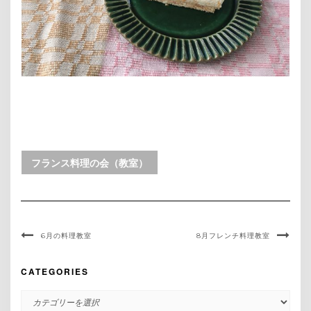
フランス料理の会（教室）
6月の料理教室
8月フレンチ料理教室
CATEGORIES
CATEGORIES