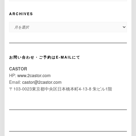
ARCHIVES
ARCHIVES
お問い合わせ・ご予約はE-MAILにて
CASTOR
HP:
www.2castor.com
Email:
castor@2castor.com
〒103-0023東京都中央区日本橋本町4-13-8 朱ビル1階