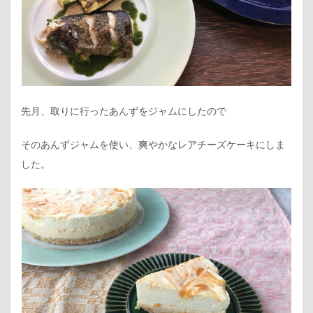
先月、取りに行ったあんずをジャムにしたので
そのあんずジャムを使い、爽やかなレアチーズケーキにしま
した。