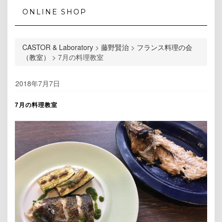
ONLINE SHOP
CASTOR & Laboratory
>
藤野賢治
>
フランス料理の会
（教室）
>
7月の料理教室
2018年7月7日
7月の料理教室