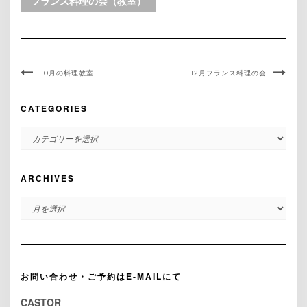
フランス料理の会（教室）
10月の料理教室
12月フランス料理の会
CATEGORIES
CATEGORIES
ARCHIVES
ARCHIVES
お問い合わせ・ご予約はE-MAILにて
CASTOR