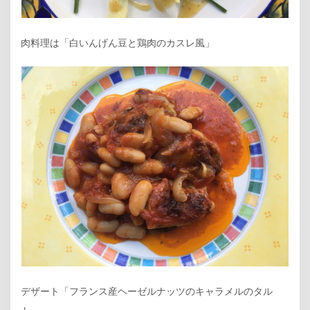
肉料理は「白いんげん豆と鶏肉のカスレ風」
デザート「フランス産ヘーゼルナッツのキャラメルのタル