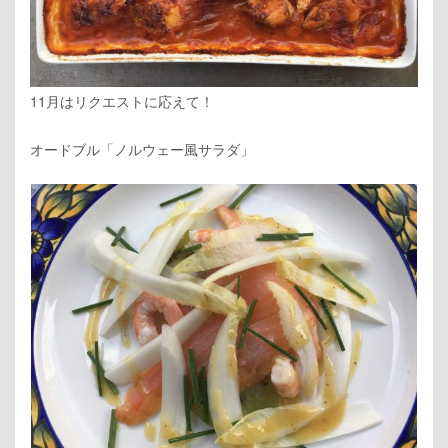
11月はリクエストに応えて！
オードブル「ノルウェー風サラダ」