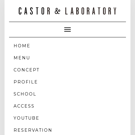
Toggle
Navigation
HOME
MENU
CONCEPT
PROFILE
SCHOOL
ACCESS
YOUTUBE
RESERVATION