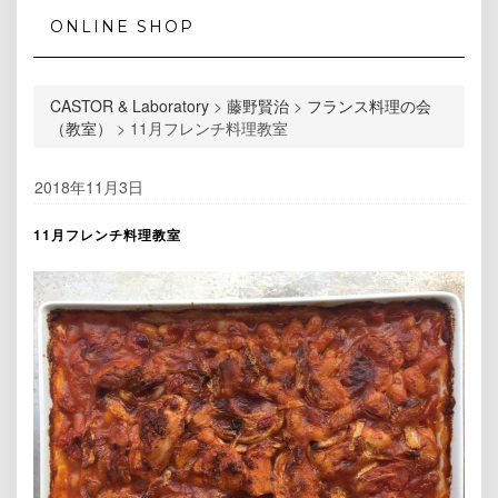
ONLINE SHOP
CASTOR & Laboratory
>
藤野賢治
>
フランス料理の会
（教室）
>
11月フレンチ料理教室
2018年11月3日
11月フレンチ料理教室