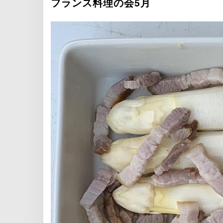
フランス料理の会5月