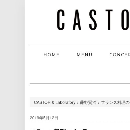
HOME
MENU
CONCE
CASTOR & Laboratory
>
藤野賢治
>
フランス料理の
2019年5月12日