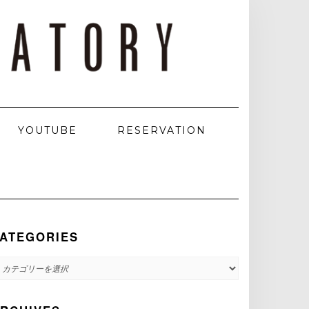
YOUTUBE
RESERVATION
ATEGORIES
ATEGORIES