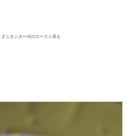
 オニオンヌーボのロースト添え