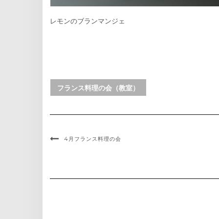
レモンのブランマンジェ
フランス料理の会（教室）
4月フランス料理の会