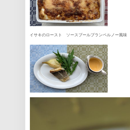
イサキのロースト ソースブールブランペルノー風味