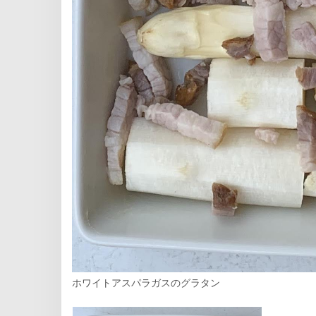
ホワイトアスパラガスのグラタン