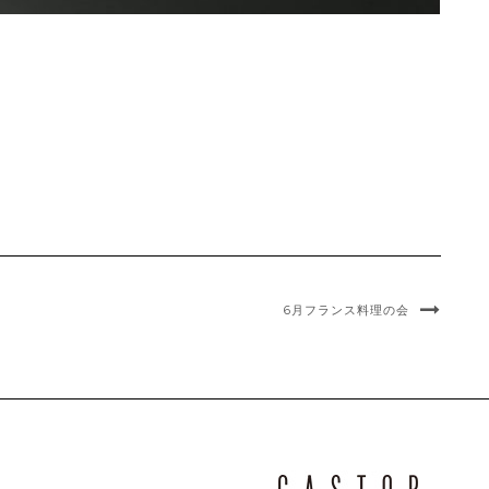
6月フランス料理の会