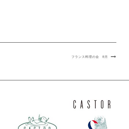
フランス料理の会 8月