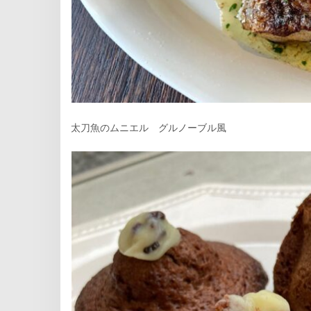
太刀魚のムニエル グルノーブル風