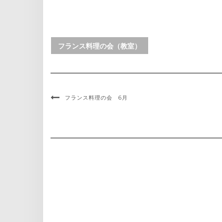
フランス料理の会（教室）
フランス料理の会 6月