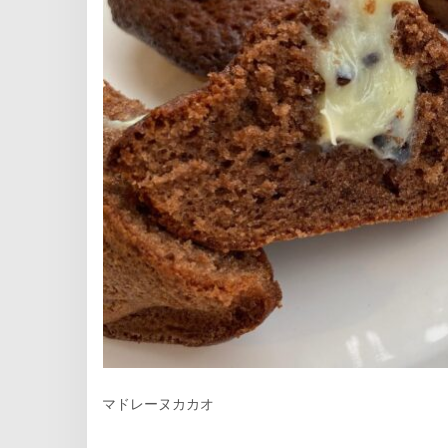
マドレーヌカカオ