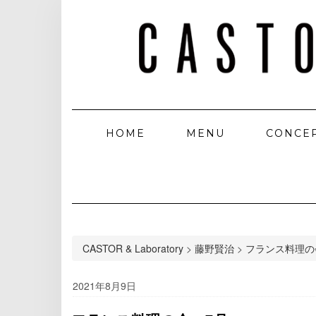
HOME
MENU
CONCE
CASTOR & Laboratory
>
藤野賢治
>
フランス料理の
2021年8月9日