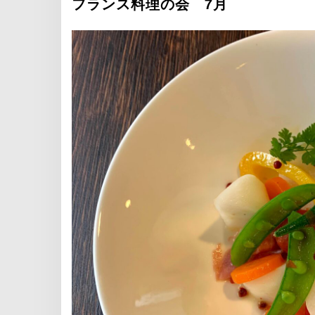
フランス料理の会 7月