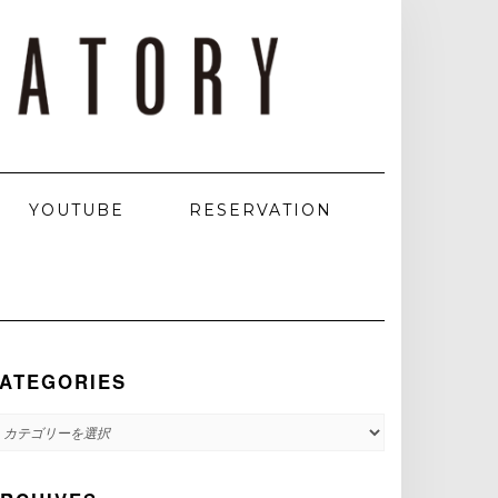
YOUTUBE
RESERVATION
ATEGORIES
ATEGORIES