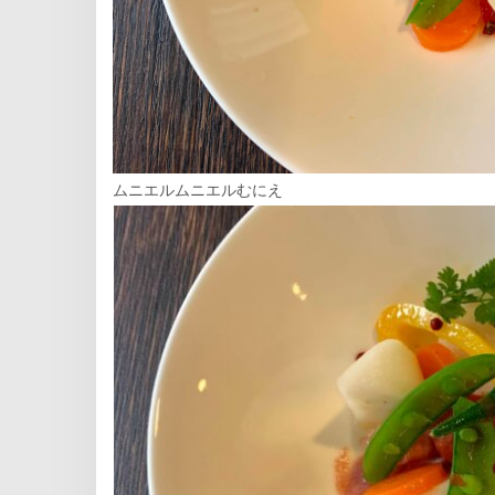
ムニエルムニエルむにえ