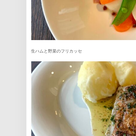
生ハムと野菜のフリカッセ