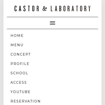
Toggle
Navigation
HOME
MENU
CONCEPT
PROFILE
SCHOOL
ACCESS
YOUTUBE
RESERVATION