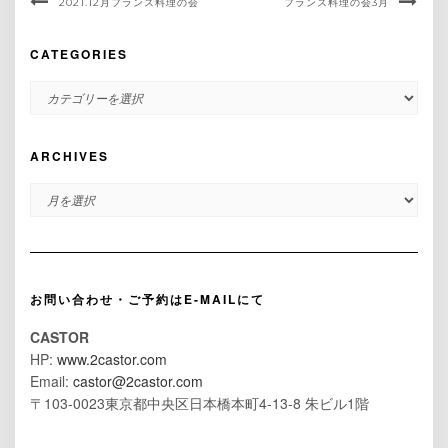
2021.12月フランス料理の会
フランス料理の会3月
CATEGORIES
CATEGORIES
ARCHIVES
ARCHIVES
お問い合わせ・ご予約はE-MAILにて
CASTOR
HP:
www.2castor.com
Email:
castor@2castor.com
〒103-0023東京都中央区日本橋本町4-13-8 朱ビル1階