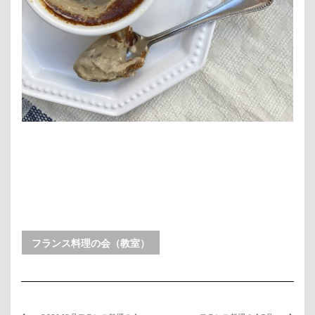
フランス料理の会（教室）