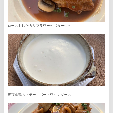
ローストしたカリフラワーのポタージュ
東京軍鶏のソテー ポートワインソース