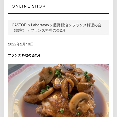
ONLINE SHOP
CASTOR & Laboratory
>
藤野賢治
>
フランス料理の会
（教室）
>
フランス料理の会2月
2022年2月18日
フランス料理の会2月