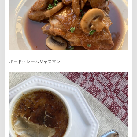
ポードクレームジャスマン